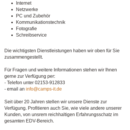
Internet
Netzwerke
PC und Zubehör
Kommunikationstechnik
Fotografie
Schreibservice
Die wichtigsten Dienstleistungen haben wir oben für Sie
zusammengestellt.
Für Fragen und weitere Informationen stehen wir Ihnen
gerne zur Verfügung per:
- Telefon unter 02153-912833
- email an
info@camps-it.de
Seit über 20 Jahren stellen wir unsere Dienste zur
Verfügung. Profitieren auch Sie, wie viele andere unserer
Kunden, von unsrem reichhaltigen Erfahrungsschatz im
gesamten EDV-Bereich.